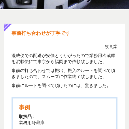
事前打ち合わせが丁寧です
飲食業
混載便での配送が安価とうかがったので業務用冷蔵庫
を混載便にて東京から福岡まで依頼致しました。
事前の打ち合わせでは搬出、搬入のルートを調べて頂
きましたので、スムーズに作業終了致しました。
事前にルートを調べて頂けたのには、驚きました。
事例
取扱品：
業務用冷蔵庫