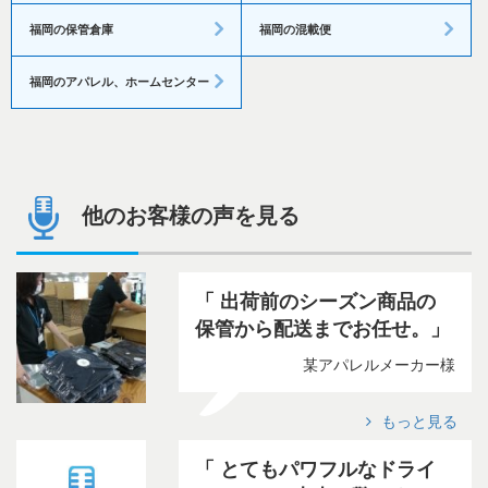
福岡の保管倉庫
福岡の混載便
福岡のアパレル、ホームセンター
他のお客様の声を見る
出荷前のシーズン商品の
保管から配送までお任せ。
某アパレルメーカー様
もっと見る
とてもパワフルなドライ