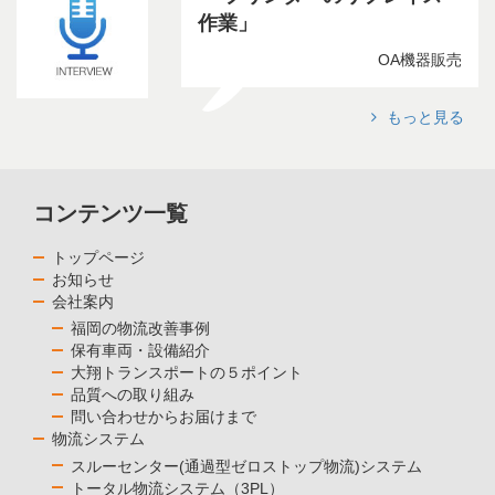
作業
OA機器販売
もっと見る
コンテンツ一覧
トップページ
お知らせ
会社案内
福岡の物流改善事例
保有車両・設備紹介
大翔トランスポートの５ポイント
品質への取り組み
問い合わせからお届けまで
物流システム
スルーセンター(通過型ゼロストップ物流)システム
トータル物流システム（3PL）