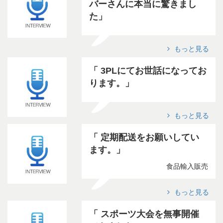
バーさんに本当に驚きまし
た
もっと見る
3PLにてお世話になってお
ります。
もっと見る
定期配送をお願いしてい
ます。
食品輸入販売
もっと見る
スポーツ大会を無事開催