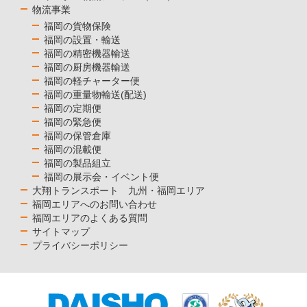
物流事業
福岡の貨物保険
福岡の設置・輸送
福岡の精密機器輸送
福岡の厨房機器輸送
福岡の軽チャーター便
福岡の重量物輸送(配送)
福岡の定期便
福岡の緊急便
福岡の保管倉庫
福岡の混載便
福岡の製品組立
福岡の展示会・イベント便
大翔トランスポート 九州・福岡エリア
福岡エリアへのお問い合わせ
福岡エリアのよくある質問
サイトマップ
プライバシーポリシー