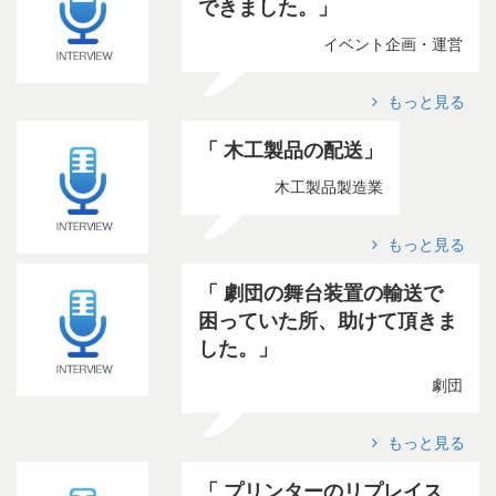
できました。
イベント企画・運営
もっと見る
木工製品の配送
木工製品製造業
もっと見る
劇団の舞台装置の輸送で
困っていた所、助けて頂きま
した。
劇団
もっと見る
プリンターのリプレイス