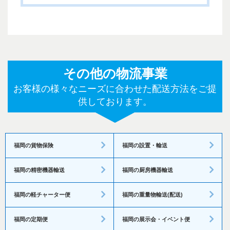
その他の物流事業
お客様の様々なニーズに合わせた配送方法をご提
供しております。
福岡の貨物保険
福岡の設置・輸送
福岡の精密機器輸送
福岡の厨房機器輸送
福岡の軽チャーター便
福岡の重量物輸送(配送)
福岡の定期便
福岡の展示会・イベント便